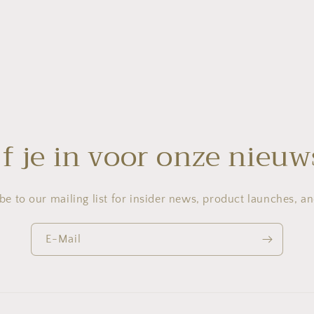
jf je in voor onze nieuw
be to our mailing list for insider news, product launches, a
E-Mail