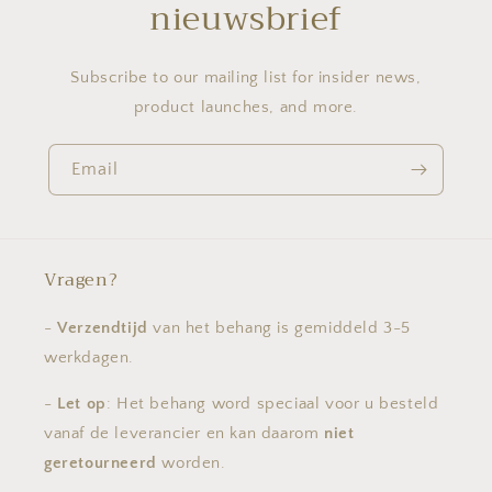
nieuwsbrief
Subscribe to our mailing list for insider news,
product launches, and more.
Email
Vragen?
-
Verzendtijd
van het behang is gemiddeld 3-5
werkdagen.
-
Let op
: Het behang word speciaal voor u besteld
vanaf de leverancier en kan daarom
niet
geretourneerd
worden.