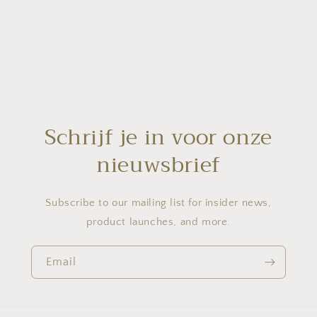
Schrijf je in voor onze
nieuwsbrief
Subscribe to our mailing list for insider news,
product launches, and more.
Email