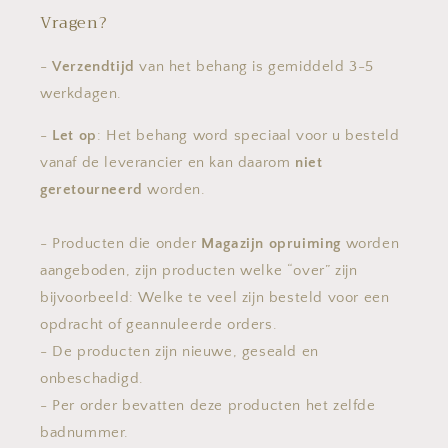
Vragen?
-
Verzendtijd
van het behang is gemiddeld 3-5
werkdagen.
-
Let op
: Het behang word speciaal voor u besteld
vanaf de leverancier en kan daarom
niet
geretourneerd
worden.
- Producten die onder
Magazijn opruiming
worden
aangeboden, zijn producten welke “over” zijn
bijvoorbeeld: Welke te veel zijn besteld voor een
opdracht of geannuleerde orders.
- De producten zijn nieuwe, geseald en
onbeschadigd.
- Per order bevatten deze producten het zelfde
badnummer.