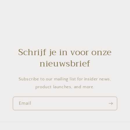
Schrijf je in voor onze
nieuwsbrief
Subscribe to our mailing list for insider news,
product launches, and more.
Email