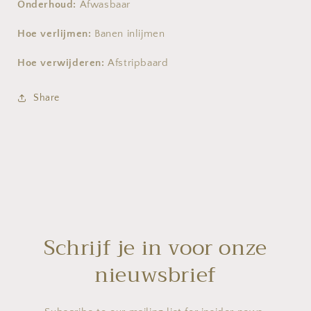
Onderhoud:
Afwasbaar
Hoe verlijmen:
Banen inlijmen
Hoe verwijderen:
Afstripbaard
Share
Schrijf je in voor onze
nieuwsbrief