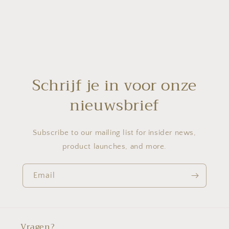
Schrijf je in voor onze
nieuwsbrief
Subscribe to our mailing list for insider news,
product launches, and more.
Email
Vragen?