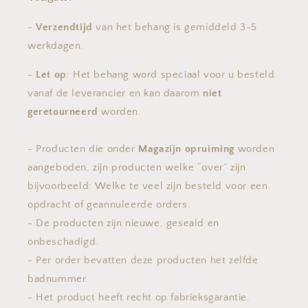
-
Verzendtijd
van het behang is gemiddeld 3-5
werkdagen.
-
Let op
: Het behang word speciaal voor u besteld
vanaf de leverancier en kan daarom
niet
geretourneerd
worden.
- Producten die onder
Magazijn opruiming
worden
aangeboden, zijn producten welke “over” zijn
bijvoorbeeld: Welke te veel zijn besteld voor een
opdracht of geannuleerde orders.
- De producten zijn nieuwe, geseald en
onbeschadigd.
- Per order bevatten deze producten het zelfde
badnummer.
- Het product heeft recht op fabrieksgarantie.