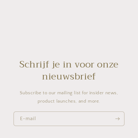
Schrijf je in voor onze
nieuwsbrief
Subscribe to our mailing list for insider news,
product launches, and more.
E-mail