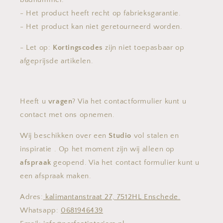
- Het product heeft recht op fabrieksgarantie.
- Het product kan niet geretourneerd worden.
- Let op:
Kortingscodes
zijn niet toepasbaar op
afgeprijsde artikelen.
Heeft u
vragen
? Via het contactformulier kunt u
contact met ons opnemen.
Wij beschikken over een
Studio
vol stalen en
inspiratie . Op het moment zijn wij alleen op
afspraak
geopend. Via het contact formulier kunt u
een afspraak maken.
Adres:
kalimantanstraat 27, 7512HL Enschede.
Whatsapp:
0681946439