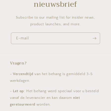
nieuwsbrief
Subscribe to our mailing list for insider news,
product launches, and more.
E-mail
Vragen?
-
Verzendtijd
van het behang is gemiddeld 3-5
werkdagen.
-
Let op
: Het behang word speciaal voor u besteld
vanaf de leverancier en kan daarom
niet
geretourneerd
worden.