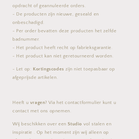
opdracht of geannuleerde orders.
- De producten zijn nieuwe, geseald en
onbeschadigd.
- Per order bevatten deze producten het zelfde
badnummer.
- Het product heeft recht op fabrieksgarantie.
- Het product kan niet geretourneerd worden.
- Let op:
Kortingscodes
zijn niet toepasbaar op
afgeprijsde artikelen.
Heeft u
vragen
? Via het contactformulier kunt u
contact met ons opnemen.
Wij beschikken over een
Studio
vol stalen en
inspiratie . Op het moment zijn wij alleen op