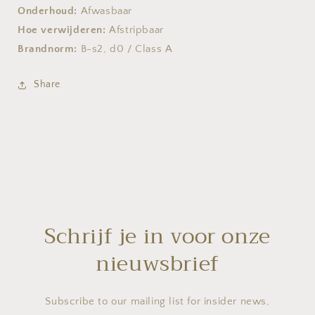
Onderhoud:
Afwasbaar
Hoe verwijderen:
Afstripbaar
Brandnorm:
B-s2, d0 / Class A
Share
Schrijf je in voor onze
nieuwsbrief
Subscribe to our mailing list for insider news,