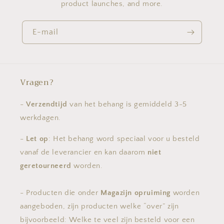
product launches, and more.
E-mail
Vragen?
-
Verzendtijd
van het behang is gemiddeld 3-5
werkdagen.
-
Let op
: Het behang word speciaal voor u besteld
vanaf de leverancier en kan daarom
niet
geretourneerd
worden.
- Producten die onder
Magazijn opruiming
worden
aangeboden, zijn producten welke “over” zijn
bijvoorbeeld: Welke te veel zijn besteld voor een