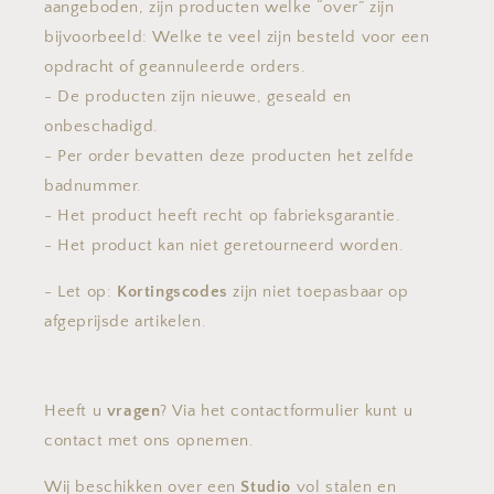
aangeboden, zijn producten welke “over” zijn
bijvoorbeeld: Welke te veel zijn besteld voor een
opdracht of geannuleerde orders.
- De producten zijn nieuwe, geseald en
onbeschadigd.
- Per order bevatten deze producten het zelfde
badnummer.
- Het product heeft recht op fabrieksgarantie.
- Het product kan niet geretourneerd worden.
- Let op:
Kortingscodes
zijn niet toepasbaar op
afgeprijsde artikelen.
Heeft u
vragen
? Via het contactformulier kunt u
contact met ons opnemen.
Wij beschikken over een
Studio
vol stalen en